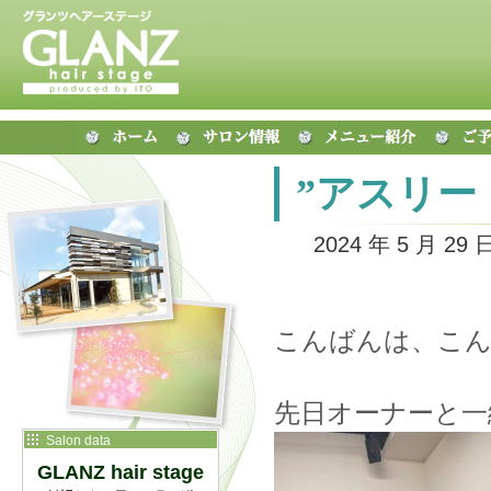
”アスリー
2024 年 5 月 29 
こんばんは、こ
先日オーナーと一
Salon data
GLANZ hair stage