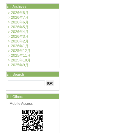
Archives
2026年8月
2026年7月
2026年6月
2026年5月
2026年4月
2026年3月
2026年2月
2026年1月
2025年12月
2025年11月
2025年10月
2025年9月
Search
Others
Mobile Access