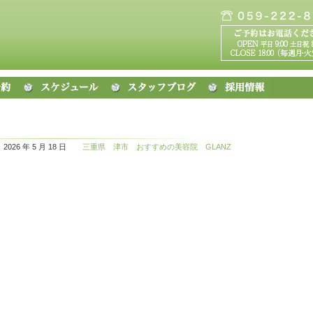
2026 年 5 月 18 日
三重県 津市 おすすめの美容院 GLANZ