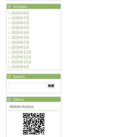
Archives
2026年8月
2026年7月
2026年6月
2026年5月
2026年4月
2026年3月
2026年2月
2026年1月
2025年12月
2025年11月
2025年10月
2025年9月
Search
Others
Mobile Access