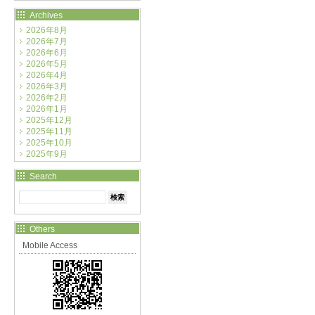
Archives
2026年8月
2026年7月
2026年6月
2026年5月
2026年4月
2026年3月
2026年2月
2026年1月
2025年12月
2025年11月
2025年10月
2025年9月
Search
Others
Mobile Access