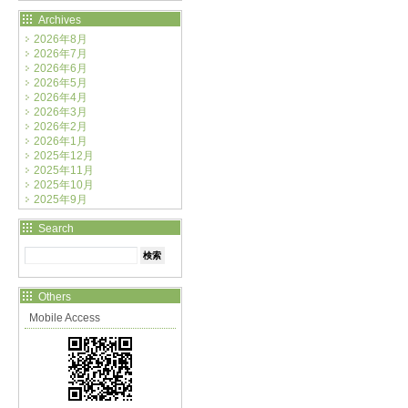
Archives
2026年8月
2026年7月
2026年6月
2026年5月
2026年4月
2026年3月
2026年2月
2026年1月
2025年12月
2025年11月
2025年10月
2025年9月
Search
Others
Mobile Access