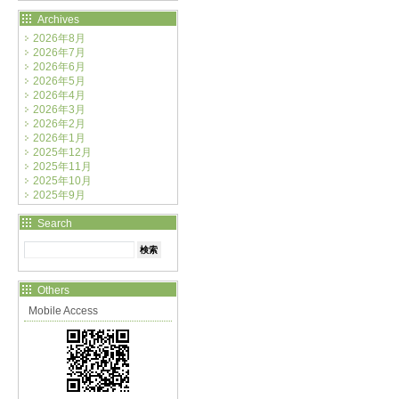
Archives
2026年8月
2026年7月
2026年6月
2026年5月
2026年4月
2026年3月
2026年2月
2026年1月
2025年12月
2025年11月
2025年10月
2025年9月
Search
Others
Mobile Access