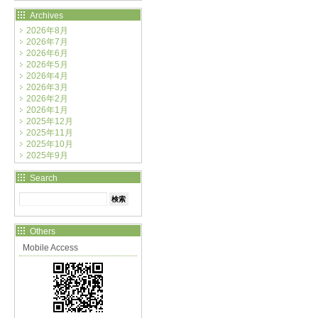
Archives
2026年8月
2026年7月
2026年6月
2026年5月
2026年4月
2026年3月
2026年2月
2026年1月
2025年12月
2025年11月
2025年10月
2025年9月
Search
Others
Mobile Access